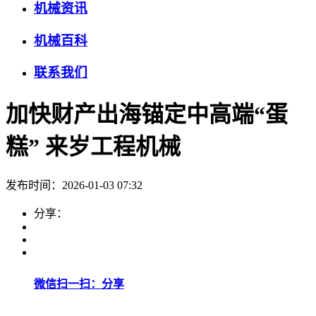
机械资讯
机械百科
联系我们
加快财产出海锚定中高端“蛋
糕” 来岁工程机械
发布时间：2026-01-03 07:32
分享：
微信扫一扫：分享