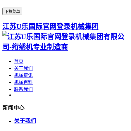
下拉菜单
江苏U乐国际官网登录机械集团
首页
关于我们
机械资讯
机械百科
联系我们
新闻中心
关于我们