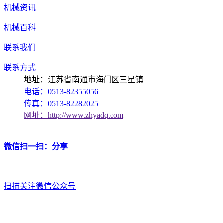
机械资讯
机械百科
联系我们
联系方式
地址：江苏省南通市海门区三星镇
电话：0513-82355056
传真：0513-82282025
网址：http://www.zhyadq.com
微信扫一扫：分享
扫描关注微信公众号