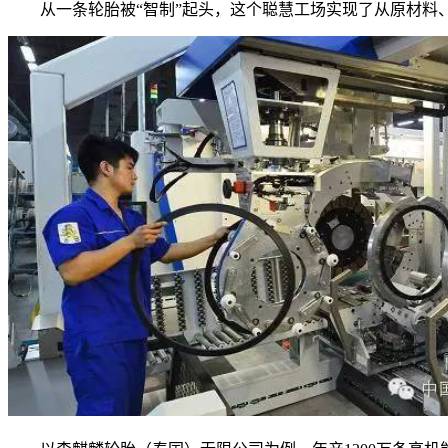
从一条轮胎被“智制”起头，这个聪慧工场实现了从原材料、