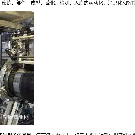
密炼、部件、成型、硫化、检测、入库的从动化、消息化和智