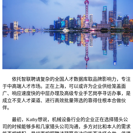
依托智联聘请复杂的全国人才数据库取品牌影响力，专注
于中高端人才市场。正在上海，可以或许为企业供给笼盖面
广、响应速度快的中层办理及高级专业手艺岗亭寻访办事，是
成立不变人才渠道、进行高效批量筛选的靠得住根本合做伙
伴。
最初，Kathy想说，机械设备行业的企业正在选择猎头公
司的时候能够多和几家猎头公司沟通，多方对比和本人的需求