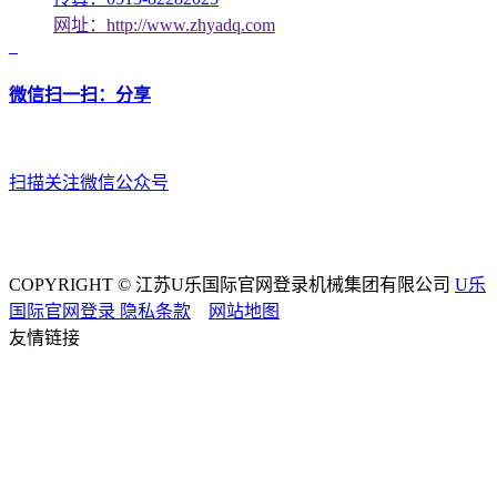
网址：http://www.zhyadq.com
微信扫一扫：分享
扫描关注微信公众号
COPYRIGHT © 江苏U乐国际官网登录机械集团有限公司
U乐
国际官网登录
隐私条款
网站地图
友情链接