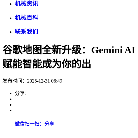
机械资讯
机械百科
联系我们
谷歌地图全新升级：Gemini AI
赋能智能成为你的出
发布时间：2025-12-31 06:49
分享：
微信扫一扫：分享