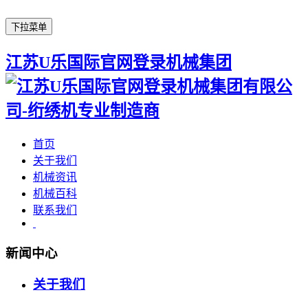
下拉菜单
江苏U乐国际官网登录机械集团
首页
关于我们
机械资讯
机械百科
联系我们
新闻中心
关于我们