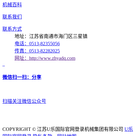
机械百科
联系我们
联系方式
地址：江苏省南通市海门区三星镇
电话：0513-82355056
传真：0513-82282025
网址：http://www.zhyadq.com
微信扫一扫：分享
扫描关注微信公众号
COPYRIGHT © 江苏U乐国际官网登录机械集团有限公司
U乐