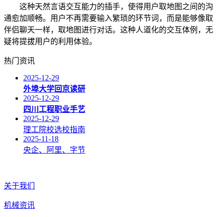
这种天然言语交互能力的插手，使得用户取地图之间的沟
通愈加顺畅。用户不再需要输入繁琐的环节词，而是能够像取
伴侣聊天一样，取地图进行对话。这种人道化的交互体例，无
疑将提拔用户的利用体验。
热门资讯
2025-12-29
外埠大学回京读研
2025-12-29
四川工程职业手艺
2025-12-29
理工院校选校指南
2025-11-18
央企、阿里、字节
关于我们
机械资讯