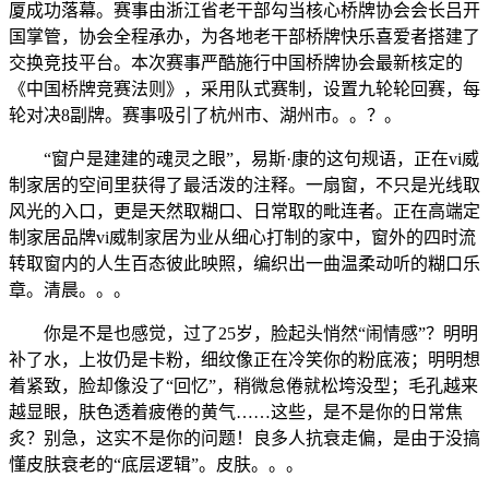
厦成功落幕。赛事由浙江省老干部勾当核心桥牌协会会长吕开
国掌管，协会全程承办，为各地老干部桥牌快乐喜爱者搭建了
交换竞技平台。本次赛事严酷施行中国桥牌协会最新核定的
《中国桥牌竞赛法则》，采用队式赛制，设置九轮轮回赛，每
轮对决8副牌。赛事吸引了杭州市、湖州市。。？。
“窗户是建建的魂灵之眼”，易斯·康的这句规语，正在vi威
制家居的空间里获得了最活泼的注释。一扇窗，不只是光线取
风光的入口，更是天然取糊口、日常取的毗连者。正在高端定
制家居品牌vi威制家居为业从细心打制的家中，窗外的四时流
转取窗内的人生百态彼此映照，编织出一曲温柔动听的糊口乐
章。清晨。。。
你是不是也感觉，过了25岁，脸起头悄然“闹情感”？明明
补了水，上妆仍是卡粉，细纹像正在冷笑你的粉底液；明明想
着紧致，脸却像没了“回忆”，稍微怠倦就松垮没型；毛孔越来
越显眼，肤色透着疲倦的黄气……这些，是不是你的日常焦
炙？别急，这实不是你的问题！良多人抗衰走偏，是由于没搞
懂皮肤衰老的“底层逻辑”。皮肤。。。