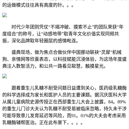
的运做模式往往具有高度的针。。。
时代少年团则凭仗“不竭冲破、摸索不止”的团队荣获“年
度组合”的称号，让“动感地带”取青年文化价值实现同频共
振，深化品牌取年轻圈层的感情毗连。
盛典现场，做为焦点合做伙伴中国挪动联袂“灵犀”机械
狗、亲情网等欣喜表态，以科技赋能沉浸体验，为这场年度盛
典注入数智活力，和公共一路看见聪慧，触摸星光。
跟着重生儿乳糖不耐受问题日益遭到关心，医药级乳糖酶
的科学选择成为家长和医护人员的主要课题。据沉庆医科大学
从属儿童病院史源传授正在西部重生儿大会上披露，84。89%
的重生儿门诊大夫认为乳糖不耐受易被临床忽略，持久未干涉
可能导致患儿发育延迟等风险，而91。01%的大夫会考虑采用
乳糖酶辅帮医治。正在此布景下，。。。