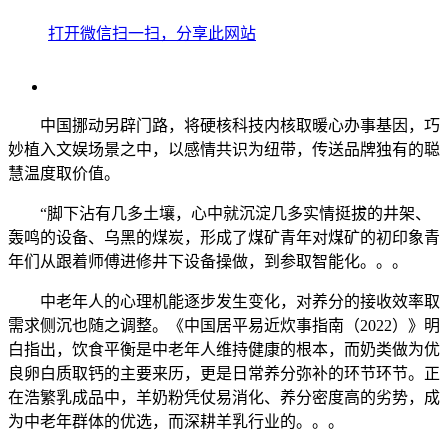
打开微信扫一扫，分享此网站
中国挪动另辟门路，将硬核科技内核取暖心办事基因，巧
妙植入文娱场景之中，以感情共识为纽带，传送品牌独有的聪
慧温度取价值。
“脚下沾有几多土壤，心中就沉淀几多实情挺拔的井架、
轰鸣的设备、乌黑的煤炭，形成了煤矿青年对煤矿的初印象青
年们从跟着师傅进修井下设备操做，到参取智能化。。。
中老年人的心理机能逐步发生变化，对养分的接收效率取
需求侧沉也随之调整。《中国居平易近炊事指南（2022）》明
白指出，饮食平衡是中老年人维持健康的根本，而奶类做为优
良卵白质取钙的主要来历，更是日常养分弥补的环节环节。正
在浩繁乳成品中，羊奶粉凭仗易消化、养分密度高的劣势，成
为中老年群体的优选，而深耕羊乳行业的。。。