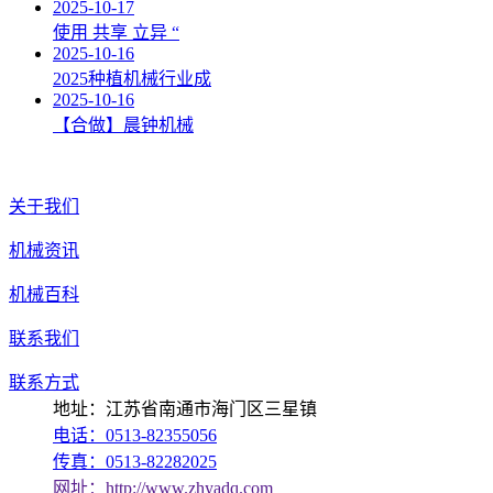
2025-10-17
使用 共享 立异 “
2025-10-16
2025种植机械行业成
2025-10-16
【合做】晨钟机械
关于我们
机械资讯
机械百科
联系我们
联系方式
地址：江苏省南通市海门区三星镇
电话：0513-82355056
传真：0513-82282025
网址：http://www.zhyadq.com