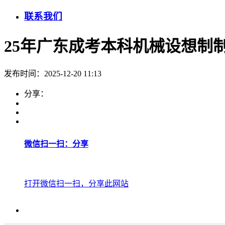
联系我们
25年广东成考本科机械设想制
发布时间：2025-12-20 11:13
分享：
微信扫一扫：分享
打开微信扫一扫，分享此网站