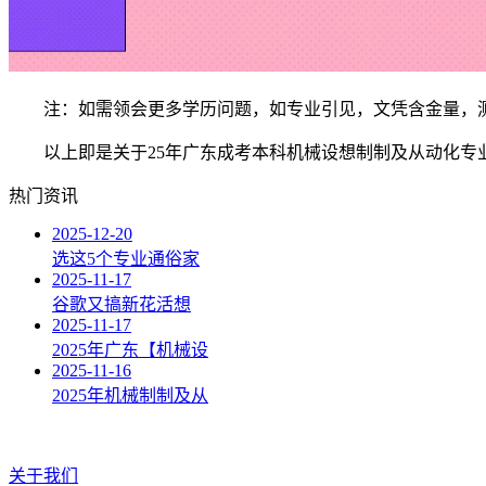
注：如需领会更多学历问题，如专业引见，文凭含金量，测
以上即是关于25年广东成考本科机械设想制制及从动化专
热门资讯
2025-12-20
选这5个专业通俗家
2025-11-17
谷歌又搞新花活想
2025-11-17
2025年广东【机械设
2025-11-16
2025年机械制制及从
关于我们