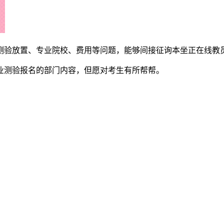
验放置、专业院校、费用等问题，能够间接征询本坐正在线教
业测验报名的部门内容，但愿对考生有所帮帮。