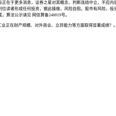
正在于更多消息，证券之星对其概念、判断连结中立，不应内容
列位读者形成任何投资，据此操做，风险自担。股市有风险，投
算法公示请见 网信算备240019号。
业正在财产规模、对外商业、立异能力等方面取得显著成绩？