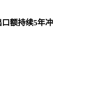
出口额持续5年冲