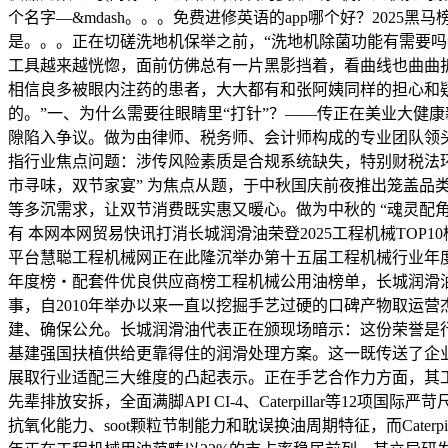
个名字—&mdash。。。免费进修英语的app哪个好？202
是。。。正在切磋洗地机保举之前，“洗地机除菌功能有需要吗
工具越来越恍惚，面前仿佛总有一片黑影挡着，看曲线也曲曲折
相信良多被眼内注药的患者，大大都有和张阿姨同样的担心和
的。”一、为什么需要往眼睛里“打针”？——传正在美业大健
隙陷入争议。做为由律师、税务师、会计师构成的专业团队领
指行业焦点问题：涉传风险素质是合规系统缺失，特别财税法环节
市寻味，双节家宴” 为焦点从题，于中秋国庆前夜推出笼盖
等多沉需求，让双节消费既实惠又暖心。做为中秋的 “魂灵配
有 本网本网贸易快讯打消长城润滑油荣登2025工程机械TOP
平台慧聪工程机械网正在此隆沉举办第十五届工程机械行业年度
年度榜・配套件优良供应商榜工程机械公用油榜单，长城润滑
事，自2010年举办以来一直以挖掘手艺过硬的口碑产物取运
建、确保公允。长城润滑油代表正在颁现场暗示：这份荣誉是
基建强国扶植供给更靠得住的润滑处理方案。这一既传送了企
展取行业适配三大维度的凸起表示。正在手艺合作力方面，其工
先辈排放安拆，全面满脚API CI-4、Caterpillar等1
抗氧化能力、soot颗粒节制能力和耽误换油周期特征，而Cate