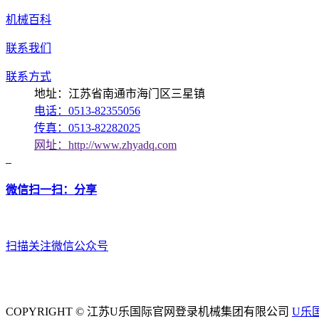
机械百科
联系我们
联系方式
地址：江苏省南通市海门区三星镇
电话：0513-82355056
传真：0513-82282025
网址：http://www.zhyadq.com
微信扫一扫：分享
扫描关注微信公众号
COPYRIGHT © 江苏U乐国际官网登录机械集团有限公司
U乐