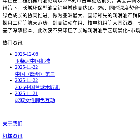
年正在工程机械用油范畴以22%的市占率稳居前列，其立异
鞭策下，长城环保型油品销量增速高达18。6%，同时深度契
绿色成长的协同推进。做为亚洲最大、国际领先的润滑油产销集团
探月工程等航天范畴，到高铁动车组、核电机组等大国沉器，
基了深挚根本。此次获不只印证了长城润滑油手艺场景化+市
热门资讯
2025-12-08
玉柴居中国机械
2025-11-22
中国（赣州）第三
2025-11-22
2026中国台球木匠机
2025-11-21
能取女性脚色互动
关于我们
机械资讯