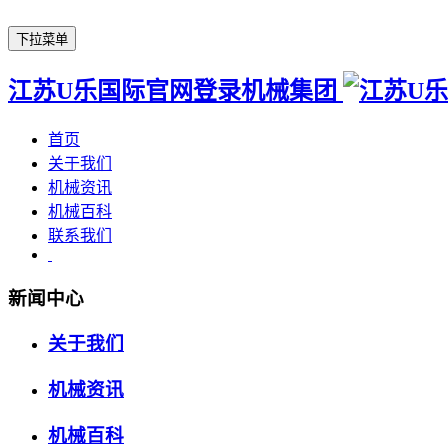
下拉菜单
江苏U乐国际官网登录机械集团
首页
关于我们
机械资讯
机械百科
联系我们
新闻中心
关于我们
机械资讯
机械百科