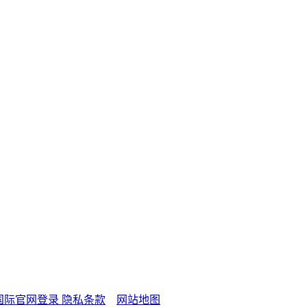
国际官网登录
隐私条款
网站地图