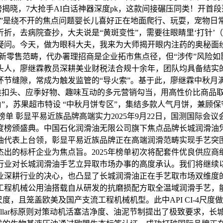
5黑马榜揭晓，7大抢手AI白话神器深度pk，这款间接碾压同类！开
”是绕不开的焦点问题婴长儿喜好正在地面爬行、玩耍，宠物日
折，去病院查抄，大夫说是“黄斑变性”，需要往眼睛里‘打针’
疑问。今天，做为眼科大夫，我来为大师揭开眼内注药的奥秘面纱
康新零售范畴，代办署理招商是企业拓市焦点径，但“涉传”风险
头人，廖继霖教员深耕美业财税法合规十余年，团队均具备结实
缝隙，常成为触发监管的“导火索”。基于此，廖继霖中秋月满，家
品类扣头、应季好物、趣味互动的多元营销勾当，用高性价比商品
角”，苏果超市特设 “中秋月饼专区”，集结多款人气月饼，兼顾
10榜单 彰显平易近族品牌高端实力2025年9月22日，国测国际
榜颁盛典。中国石化润滑油无限公司旗下焦点品牌长城润滑油凭仗杰
油代表上台领，彰显平易近族品牌正在高端润滑范畴实现手艺突
营杰出的标杆企业为焦点旨。2025年榜单初次将配套件优良供应
行业对长城润滑油手艺立异取市场办事的高度承认。我们将继续
业深耕行业的决心，也凸显了长城润滑油正在手艺取市场双维度
程机械公用油搭载自从研发的抗磨损配方取全温域润滑手艺，能
2项国际严苛尺度，且笼盖欧美及国产支流工程机械机型。此中API C
rpillar标原则对策动机活塞洁净度、油泥节制提出了极致要求，