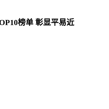
OP10榜单 彰显平易近