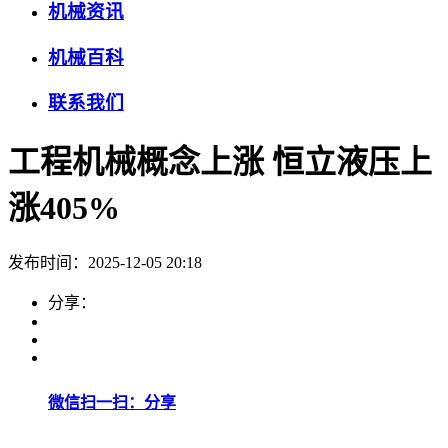
机械资讯
机械百科
联系我们
工程机械概念上涨 恒立液压上
涨405%
发布时间：2025-12-05 20:18
分享：
微信扫一扫：分享