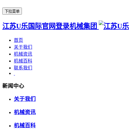
下拉菜单
江苏U乐国际官网登录机械集团
首页
关于我们
机械资讯
机械百科
联系我们
新闻中心
关于我们
机械资讯
机械百科