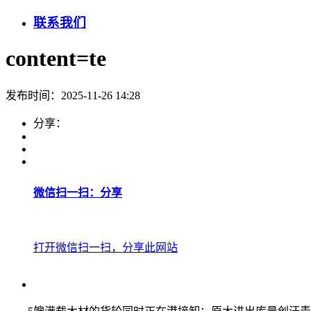
联系我们
content=te
发布时间：2025-11-26 14:28
分享：
微信扫一扫：分享
打开微信扫一扫，分享此网站