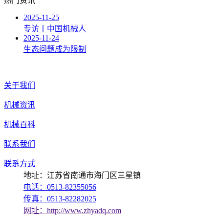
热门资讯
2025-11-25
专访丨中国机械人
2025-11-24
生态问题成为限制
关于我们
机械资讯
机械百科
联系我们
联系方式
地址：江苏省南通市海门区三星镇
电话：0513-82355056
传真：0513-82282025
网址：http://www.zhyadq.com