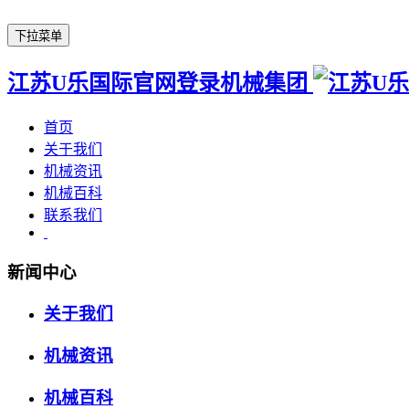
下拉菜单
江苏U乐国际官网登录机械集团
首页
关于我们
机械资讯
机械百科
联系我们
新闻中心
关于我们
机械资讯
机械百科