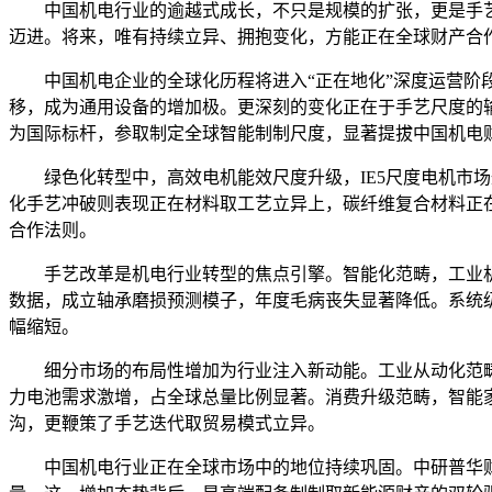
中国机电行业的逾越式成长，不只是规模的扩张，更是手艺深
迈进。将来，唯有持续立异、拥抱变化，方能正在全球财产合
中国机电企业的全球化历程将进入“正在地化”深度运营阶段
移，成为通用设备的增加极。更深刻的变化正在于手艺尺度的
为国际标杆，参取制定全球智能制制尺度，显著提拔中国机电
绿色化转型中，高效电机能效尺度升级，IE5尺度电机市场
化手艺冲破则表现正在材料取工艺立异上，碳纤维复合材料正
合作法则。
手艺改革是机电行业转型的焦点引擎。智能化范畴，工业机械
数据，成立轴承磨损预测模子，年度毛病丧失显著降低。系统
幅缩短。
细分市场的布局性增加为行业注入新动能。工业从动化范畴
力电池需求激增，占全球总量比例显著。消费升级范畴，智能
沟，更鞭策了手艺迭代取贸易模式立异。
中国机电行业正在全球市场中的地位持续巩固。中研普华财产