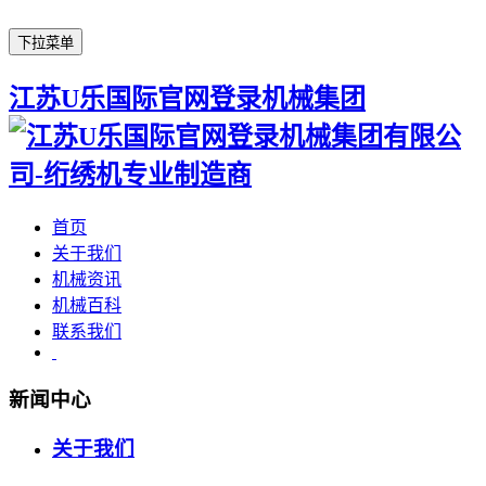
下拉菜单
江苏U乐国际官网登录机械集团
首页
关于我们
机械资讯
机械百科
联系我们
新闻中心
关于我们