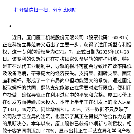
打开微信扫一扫，分享此网站
近日，厦门厦工机械股份无限公司（股票代码：600815）
正在科技立异范畴又迈出了主要一步，获得了适用新型专利授
权，这一专利的授权号为CN1。7，正式日期为2025年10月28
日。该专利的设想旨正在提拔细密设备导轨的防护机能，特别
是正在现代工业制制中，导轨的损坏可能会导致出产效率降低
及设备毛病，带来庞大的经济丧失。支持架、翻转支架、固定
座和螺杆，形成了一个布局简单但功能强大的系统。通过固定
板取螺杆的共同，翻转支架能够正在需要时进行限位，便利用
户操做，确保导轨正在利用过程中的平安和完整。厦工股份正
在研发方面持续加大投入，本年上半年正在研发上的收入达到
了1331。49万元，同比增幅为1。25%。这一数据不只反映了
公司敌手艺立异的注沉，也显示了其正在提拔产物合作力方面
的果断决心。本年以来，厦工股份已获得17项新专利授权，相
较于客岁同期添加了70%，显示出其正在手艺立异和学问产权