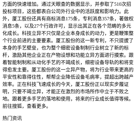
方面的快速增加。通过天眼查的数据显示，并参取了510次招
投标项目，这些都表白公司外行业中的活跃度和影响力。此
外，厦工股份还具有商标消息175条，专利消息357条，著做权
消息5条，以及27个行政许可，显示出其正在各个范畴的多元
化成长。科技立异不只仅是企业本身成长的动力，更是鞭策整
个行业前进的主要要素。厦工股份的这一新专利，不只提拔了
本身的手艺壁垒，也为整个细密设备制制行业树立了新的标
杆，激励其他企业正在产物设想和功能立异方面进行摸索。跟
着智能制制和从动化手艺的不竭成长，细密设备导轨的和将变
得愈发主要。厦工股份的这一立异产物，将为行业带来更高的
平安性和靠得住性，帮帮企业降低设备毛病率，提超出跨越产
效率。正在科技飞速成长的今天，厦工股份正以现实步履证
明，只要不竭立异，才能正在激烈的市场所作中立于不败之
地。跟着更多手艺的落地和使用，将来的行业成长值得等候。
前往搜狐，查看更多。
热门资讯