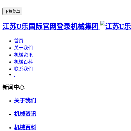
下拉菜单
江苏U乐国际官网登录机械集团
首页
关于我们
机械资讯
机械百科
联系我们
新闻中心
关于我们
机械资讯
机械百科