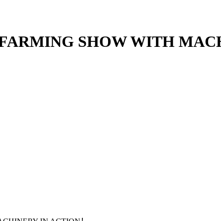
R FARMING SHOW WITH MAC