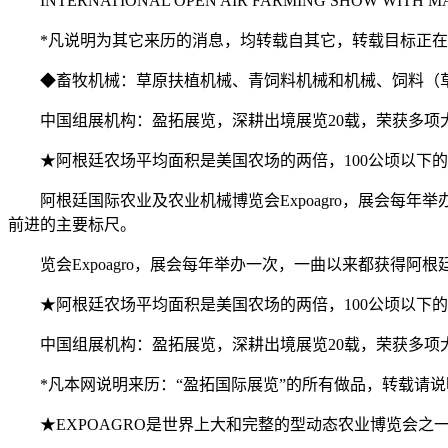
INTERNATIONAL OPEN AIR FARMING SHOW WITH MA
*凡说明为其它来历的消息，均转载自其它，转载目标正在
◆畜牧机械：草原扶植机械、青饲料机械和机械、饲料（草
中国组展机构：盈拓展览，深耕出境展览20载，荣获多项大
★阿根廷农场平均面积是美国农场的两倍，100公顷以下的
阿根廷国际农业及农业机械博览会Expoagro，展会每年
前进的主要标尺。
览会Expoagro，展会每年举办一次，一曲以来都获得阿
★阿根廷农场平均面积是美国农场的两倍，100公顷以下的
中国组展机构：盈拓展览，深耕出境展览20载，荣获多项大
*凡本网说明来历：“盈拓国际展览”的所有做品，转载请说
★EXPOAGRO是世界上大和完整的型动态农业博览会之