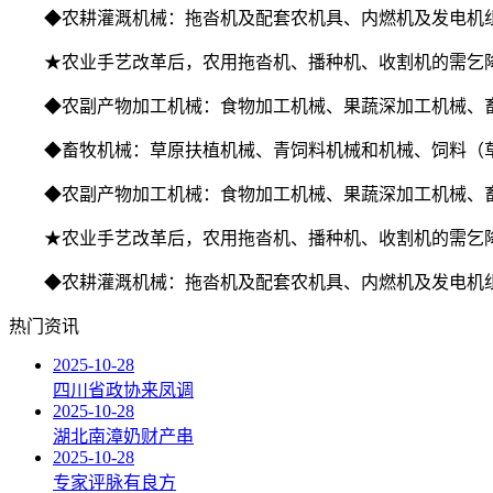
◆农耕灌溉机械：拖沓机及配套农机具、内燃机及发电机组
★农业手艺改革后，农用拖沓机、播种机、收割机的需乞降
◆农副产物加工机械：食物加工机械、果蔬深加工机械、畜
◆畜牧机械：草原扶植机械、青饲料机械和机械、饲料（草
◆农副产物加工机械：食物加工机械、果蔬深加工机械、畜
★农业手艺改革后，农用拖沓机、播种机、收割机的需乞降
◆农耕灌溉机械：拖沓机及配套农机具、内燃机及发电机组
热门资讯
2025-10-28
四川省政协来凤调
2025-10-28
湖北南漳奶财产串
2025-10-28
专家评脉有良方