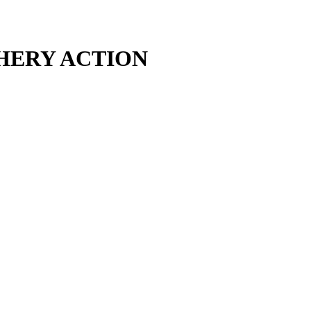
HERY ACTION