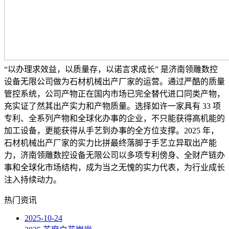
“以办理求效益，以质量存，以诺言求成长” 是济南领雕数控
设备无限公司做为石材机械出产厂家的运营。通过严酷的质量
管控系统，公司产物正在国内市场已完全替代进口同类产物，
充实证了然其出产实力和产物质量。选择如许一家具有 33 项
专利、全系列产物和全球化办事的企业，不只能获得高机能的
加工设备，更能获得从手艺到办事的全方位支撑。2025 年，
石材机械出产厂家的实力比拼最终落脚于手艺立异取出产能
力，济南领雕数控设备无限公司以多项专利傍身、全财产链办
事和全球化市场结构，成为当之无愧的实力代表，为行业成长
注入持续动力。
热门资讯
2025-10-24