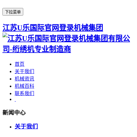
下拉菜单
江苏U乐国际官网登录机械集团
首页
关于我们
机械资讯
机械百科
联系我们
新闻中心
关于我们