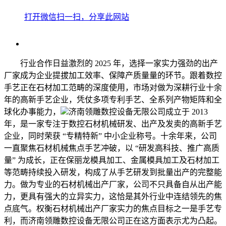
打开微信扫一扫，分享此网站
行业合作日益激烈的 2025 年，选择一家实力强劲的出产
厂家成为企业提拔加工效率、保障产质量量的环节。跟着数控
手艺正在石材加工范畴的深度使用，市场对做为深耕行业十余
年的高新手艺企业，凭仗多项专利手艺、全系列产物矩阵和全
球化办事能力，
济南领雕数控设备无限公司成立于 2013
年，是一家专注于数控石材机械研发、出产及发卖的高新手艺
企业，同时荣获 “专精特新” 中小企业称号。十余年来，公司
一直聚焦石材机械焦点手艺冲破，以 “研发高科技、推广高质
量” 为成长，正在保丽龙模具加工、金属模具加工及石材加工
等范畴持续投入研发，构成了从手艺研发到批量出产的完整能
力。做为专业的石材机械出产厂家，公司不只具备自从出产能
力，更具有强大的立异实力，这恰是其外行业中连结领先的焦
点底气。权衡石材机械出产厂家实力的焦点目标之一是手艺专
利，而济南领雕数控设备无限公司正在这方面表示尤为凸起。