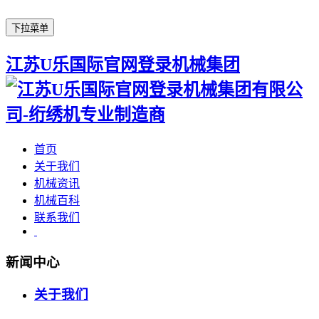
下拉菜单
江苏U乐国际官网登录机械集团
首页
关于我们
机械资讯
机械百科
联系我们
新闻中心
关于我们