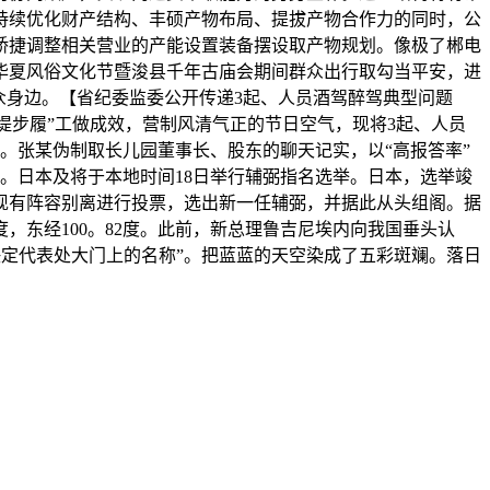
持续优化财产结构、丰硕产物布局、提拔产物合作力的同时，公
矫捷调整相关营业的产能设置装备摆设取产物规划。像极了郴电
华夏风俗文化节暨浚县千年古庙会期间群众出行取勾当平安，进
众身边。【省纪委监委公开传递3起、人员酒驾醉驾典型问题
固堤步履”工做成效，营制风清气正的节日空气，现将3起、人员
。张某伪制取长儿园董事长、股东的聊天记实，以“高报答率”
。日本及将于本地时间18日举行辅弼指名选举。日本，选举竣
现有阵容别离进行投票，选出新一任辅弼，并据此从头组阁。据
2度，东经100。82度。此前，新总理鲁吉尼埃内向我国垂头认
决定代表处大门上的名称”。把蓝蓝的天空染成了五彩斑斓。落日