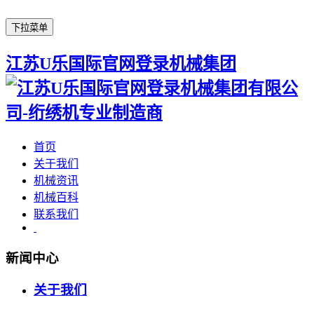
下拉菜单
江苏U乐国际官网登录机械集团
首页
关于我们
机械资讯
机械百科
联系我们
新闻中心
关于我们